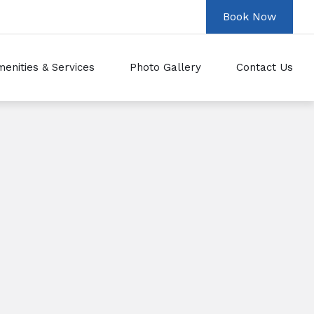
enities & Services
Photo Gallery
Contact Us