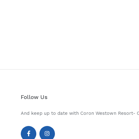
Follow Us
And keep up to date with Coron Westown Resort- 